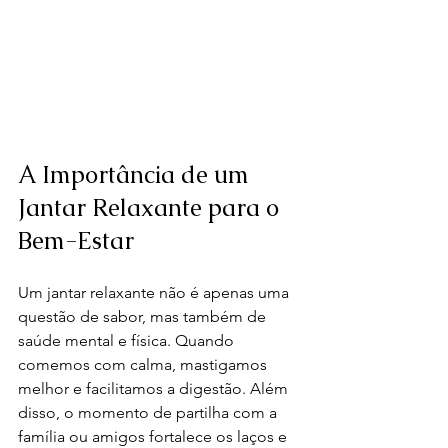
A Importância de um 
Jantar Relaxante para o 
Bem-Estar
Um jantar relaxante não é apenas uma 
questão de sabor, mas também de 
saúde mental e física. Quando 
comemos com calma, mastigamos 
melhor e facilitamos a digestão. Além 
disso, o momento de partilha com a 
família ou amigos fortalece os laços e 