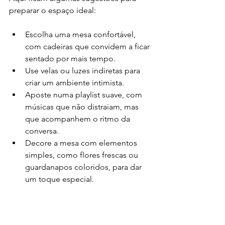
preparar o espaço ideal:
Escolha uma mesa confortável, 
com cadeiras que convidem a ficar 
sentado por mais tempo.
Use velas ou luzes indiretas para 
criar um ambiente intimista.
Aposte numa playlist suave, com 
músicas que não distraiam, mas 
que acompanhem o ritmo da 
conversa.
Decore a mesa com elementos 
simples, como flores frescas ou 
guardanapos coloridos, para dar 
um toque especial.