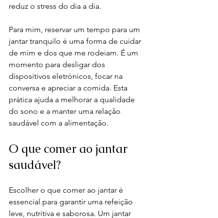
reduz o stress do dia a dia.
Para mim, reservar um tempo para um 
jantar tranquilo é uma forma de cuidar 
de mim e dos que me rodeiam. É um 
momento para desligar dos 
dispositivos eletrónicos, focar na 
conversa e apreciar a comida. Esta 
prática ajuda a melhorar a qualidade 
do sono e a manter uma relação 
saudável com a alimentação.
O que comer ao jantar 
saudável?
Escolher o que comer ao jantar é 
essencial para garantir uma refeição 
leve, nutritiva e saborosa. Um jantar 