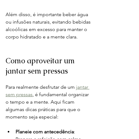
Além disso, é importante beber água 
ou infusões naturais, evitando bebidas 
alcoólicas em excesso para manter o 
corpo hidratado e a mente clara.
Como aproveitar um 
jantar sem pressas
Para realmente desfrutar de um 
jantar 
sem pressas
, é fundamental organizar 
o tempo e a mente. Aqui ficam 
algumas dicas práticas para que o 
momento seja especial:
Planeie com antecedência
: 