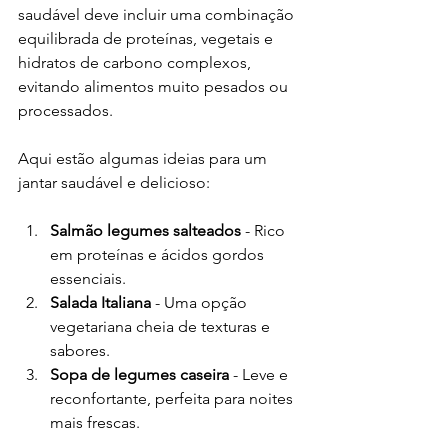
saudável deve incluir uma combinação 
equilibrada de proteínas, vegetais e 
hidratos de carbono complexos, 
evitando alimentos muito pesados ou 
processados.
Aqui estão algumas ideias para um 
jantar saudável e delicioso:
Salmão legumes salteados
 - Rico 
em proteínas e ácidos gordos 
essenciais.
Salada Italiana
 - Uma opção 
vegetariana cheia de texturas e 
sabores.
Sopa de legumes caseira
 - Leve e 
reconfortante, perfeita para noites 
mais frescas.