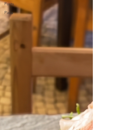
Posts
Pizza