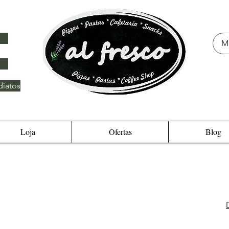
iatos
Loja
Ofertas
Blog