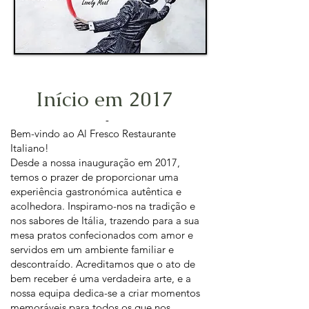
Início em 2017
-
Bem-vindo ao Al Fresco Restaurante
Italiano!
Desde a nossa inauguração em 2017,
temos o prazer de proporcionar uma
experiência gastronómica autêntica e
acolhedora. Inspiramo-nos na tradição e
nos sabores de Itália, trazendo para a sua
mesa pratos confecionados com amor e
servidos em um ambiente familiar e
descontraído. Acreditamos que o ato de
bem receber é uma verdadeira arte, e a
nossa equipa dedica-se a criar momentos
memoráveis para todos os que nos