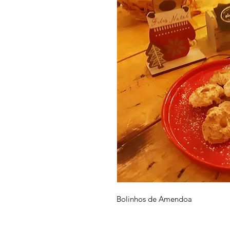
Bolinhos de Amendoa