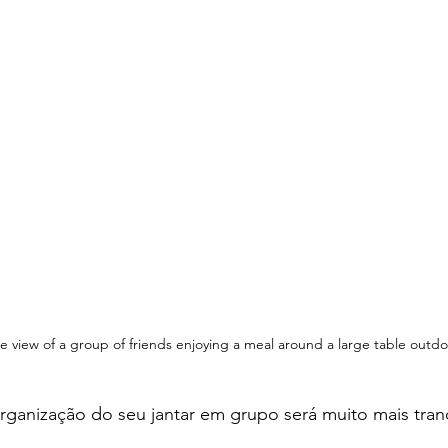
e view of a group of friends enjoying a meal around a large table outdo
rganização do seu jantar em grupo será muito mais tranq