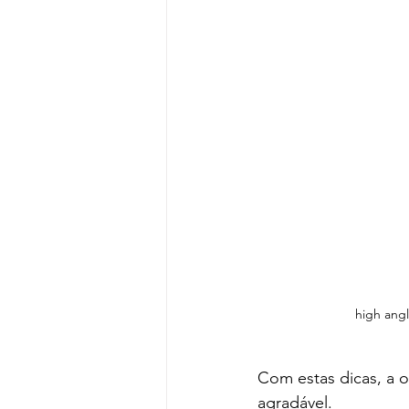
high angl
Com estas dicas, a o
agradável.